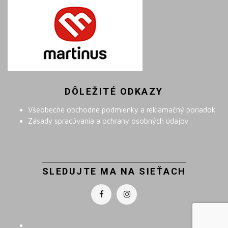
DÔLEŽITÉ ODKAZY
Všeobecné obchodné podmienky a reklamačný poriadok
Zásady spracúvania a ochrany osobných údajov
SLEDUJTE MA NA SIEŤACH