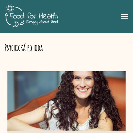
Psychická pohoda