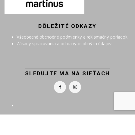
DÔLEŽITÉ ODKAZY
Všeobecné obchodné podmienky a reklamačný poriadok
Zásady spracúvania a ochrany osobných údajov
SLEDUJTE MA NA SIEŤACH