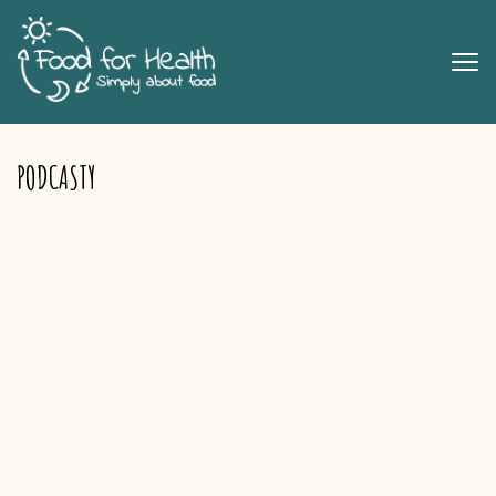
PODCASTY