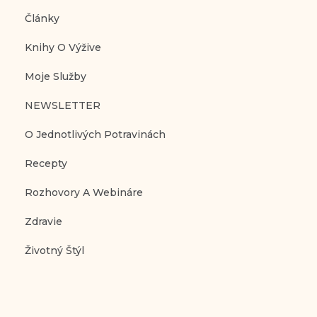
Články
Knihy O Výžive
Moje Služby
NEWSLETTER
O Jednotlivých Potravinách
Recepty
Rozhovory A Webináre
Zdravie
Životný Štýl