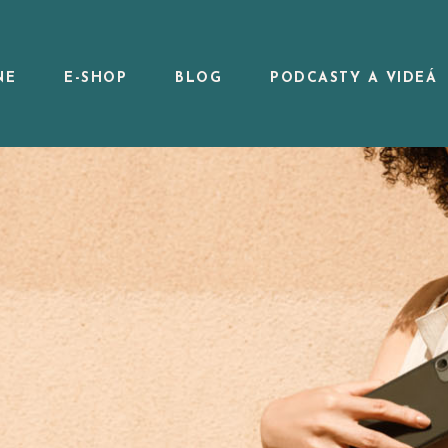
NE
E-SHOP
BLOG
PODCASTY A VIDEÁ