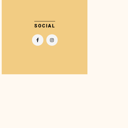
SOCIAL