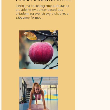
Sleduj ma na Instagrame a dostaneš
pravidelné evidence-based tipy
ohľadom zdravej stravy a chudnutia
zábavnou formou.