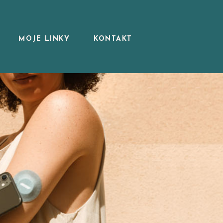
MOJE LINKY
KONTAKT