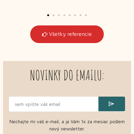
Všetky referencie
NOVINKY DO EMAILU:
Nechajte mi váš e-mail, a ja Vám 1x za mesiac pošlem
nový newsletter.