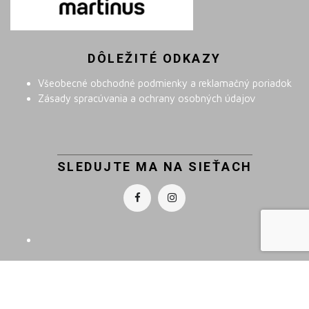
DÔLEŽITÉ ODKAZY
Všeobecné obchodné podmienky a reklamačný poriadok
Zásady spracúvania a ochrany osobných údajov
SLEDUJTE MA NA SIEŤACH