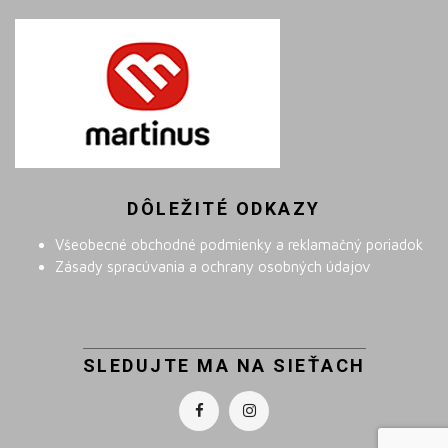
DÔLEŽITÉ ODKAZY
Všeobecné obchodné podmienky a reklamačný poriadok
Zásady spracúvania a ochrany osobných údajov
SLEDUJTE MA NA SIEŤACH