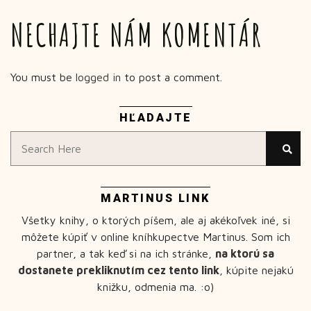
NECHAJTE NÁM KOMENTÁR
You must be
logged in
to post a comment.
HĽADAJTE
MARTINUS LINK
Všetky knihy, o ktorých píšem, ale aj akékoľvek iné, si
môžete kúpiť v online kníhkupectve Martinus. Som ich
partner, a tak keď si na ich stránke,
na ktorú sa
dostanete prekliknutím cez tento link
, kúpite nejakú
knižku, odmenia ma. :o)